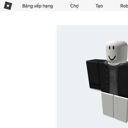
Bảng xếp hạng
Chợ
Tạo
Rob