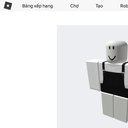
Bảng xếp hạng
Chợ
Tạo
Rob