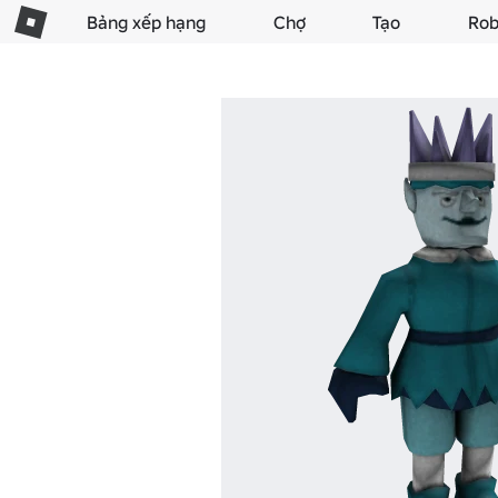
Bảng xếp hạng
Chợ
Tạo
Rob