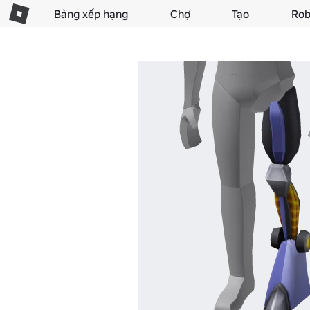
Bảng xếp hạng
Chợ
Tạo
Rob