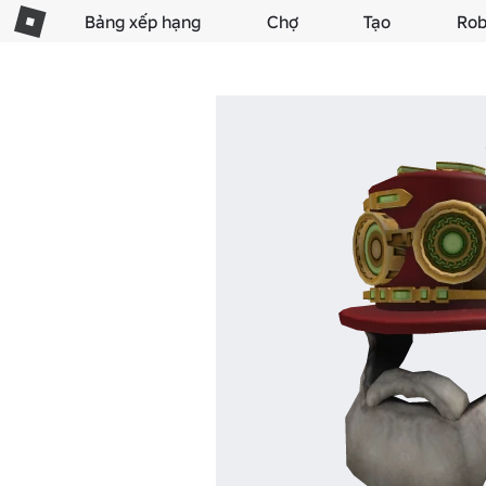
Bảng xếp hạng
Chợ
Tạo
Rob