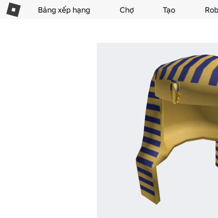
Bảng xếp hạng
Chợ
Tạo
Rob