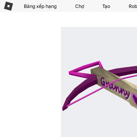
Bảng xếp hạng
Chợ
Tạo
Rob