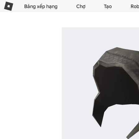
Bảng xếp hạng
Chợ
Tạo
Rob