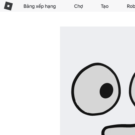
Bảng xếp hạng
Chợ
Tạo
Rob