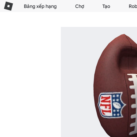
Bảng xếp hạng
Chợ
Tạo
Rob