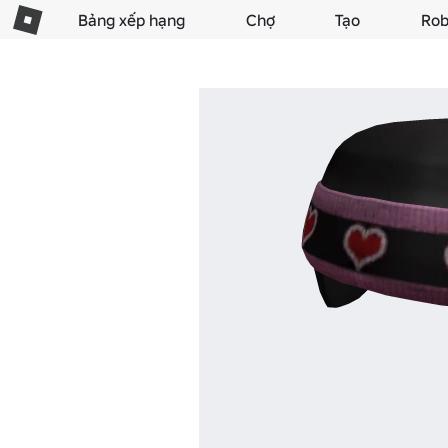
Bảng xếp hạng
Chợ
Tạo
Rob