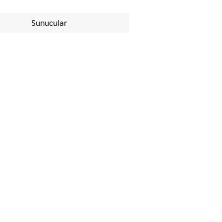
Sunucular