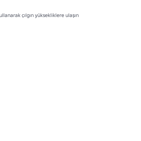
lanarak çılgın yüksekliklere ulaşın 