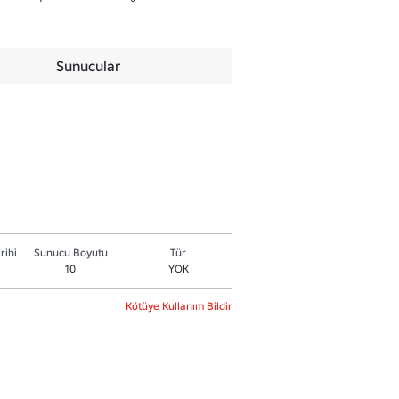
Sunucular
rihi
Sunucu Boyutu
Tür
10
YOK
Kötüye Kullanım Bildir