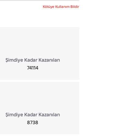
Kötüye Kullanım Bildir
Şimdiye Kadar Kazanılan
74114
Şimdiye Kadar Kazanılan
8738