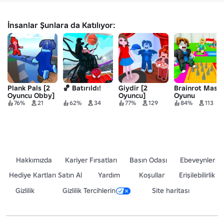
İnsanlar Şunlara da Katılıyor:
Plank Pals [2
🏀 Batırıldı!
Giydir [2
Brainrot Masa
Oyuncu Obby]
Oyuncu]
Oyunu
76%
21
62%
34
77%
129
84%
113
Hakkımızda
Kariyer Fırsatları
Basın Odası
Ebeveynler
Hediye Kartları Satın Al
Yardım
Koşullar
Erişilebilirlik
Gizlilik
Gizlilik Tercihlerin
Site haritası