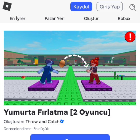
Kaydol
Giriş Yap
En İyiler
Pazar Yeri
Oluştur
Robux
Yumurta Fırlatma [2 Oyuncu]
Oluşturan:
Throw and Catch
Derecelendirme: En düşük