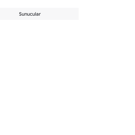
Sunucular