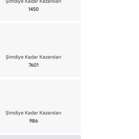
Şimdiye Kadar Kazanılan
1450
Şimdiye Kadar Kazanılan
7601
Şimdiye Kadar Kazanılan
986