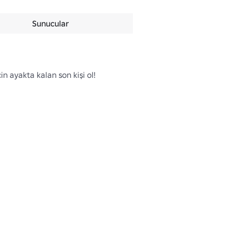
Sunucular
 ayakta kalan son kişi ol!
