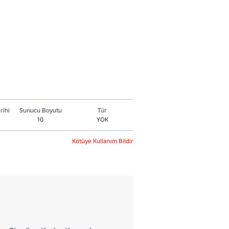
rihi
Sunucu Boyutu
Tür
10
YOK
Kötüye Kullanım Bildir