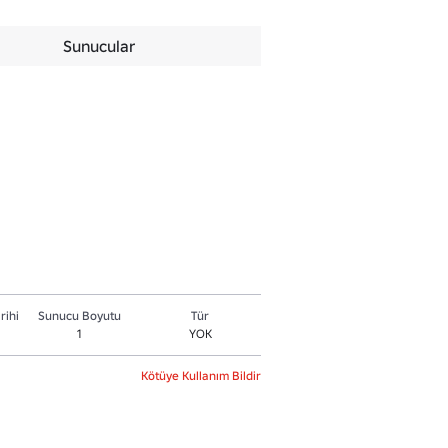
Sunucular
rihi
Sunucu Boyutu
Tür
1
YOK
Kötüye Kullanım Bildir