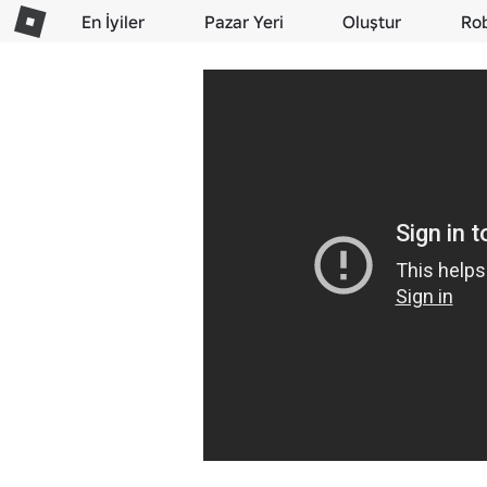
En İyiler
Pazar Yeri
Oluştur
Ro