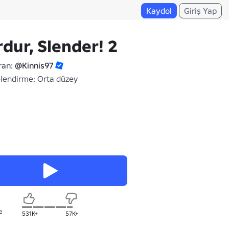
Kaydol
Giriş Yap
dur, Slender! 2
ran:
@Kinnis97
lendirme: Orta düzey
e
531K+
57K+