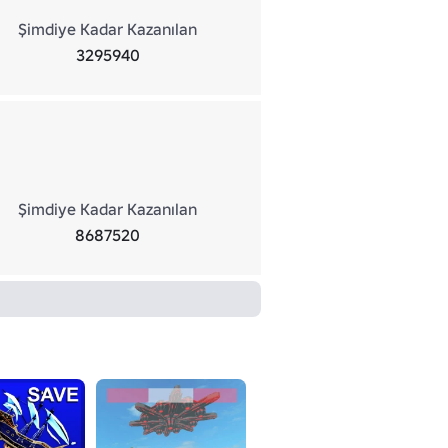
Şimdiye Kadar Kazanılan
3295940
Şimdiye Kadar Kazanılan
8687520