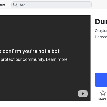
bux
Dur
Oluştu
Derece
Favoril