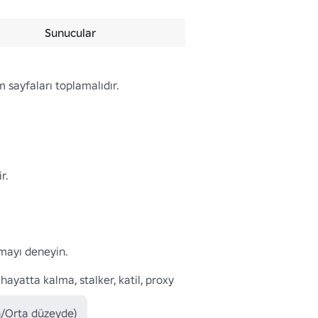
Sunucular
sayfaları toplamalıdır.

.

mayı deneyin.

 hayatta kalma, stalker, katil, proxy
an/Orta düzeyde)