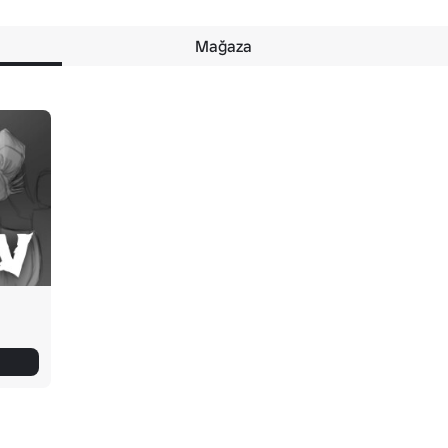
Mağaza