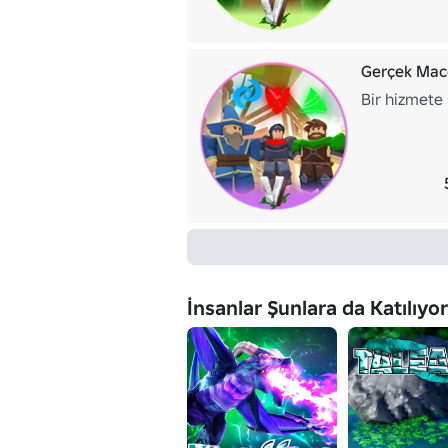
Gerçek Mace
Bir hizmete 
İnsanlar Şunlara da Katılıyor