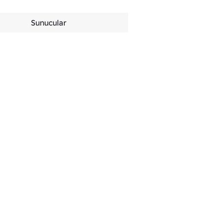
Sunucular