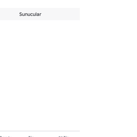
Sunucular