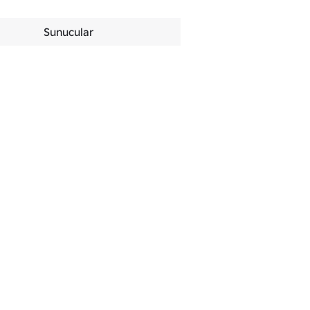
Sunucular