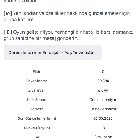
kodunu kullan!

[💫] Yeni kodlar ve özellikler hakkında güncellemeler için 
gruba katılın!

[🐛] Oyun geliştiriliyor, herhangi bir hata ile karşılaşırsanız, 
grup sahibine bir mesaj gönderin.
Derecelendirme: En düşük • Yaş 16 ve üstü
Etkin
0
Favorilenme
39,884
Ziyaretler
6.6M+
Sesli Sohbet
Desteklenmiyor
Kamera
Desteklenmiyor
Son Güncelleme Tarihi
02.05.2025
Sunucu Boyutu
13
Simulation
Tür