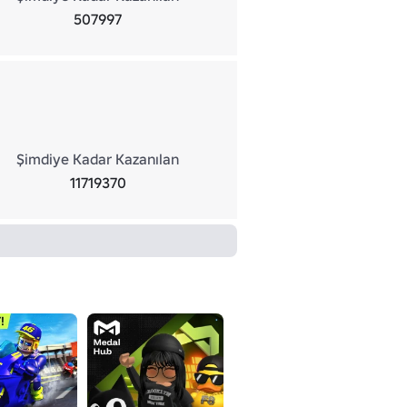
507997
Şimdiye Kadar Kazanılan
11719370