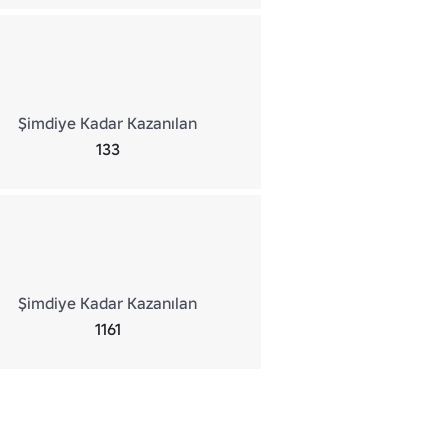
Şimdiye Kadar Kazanılan
133
Şimdiye Kadar Kazanılan
1161