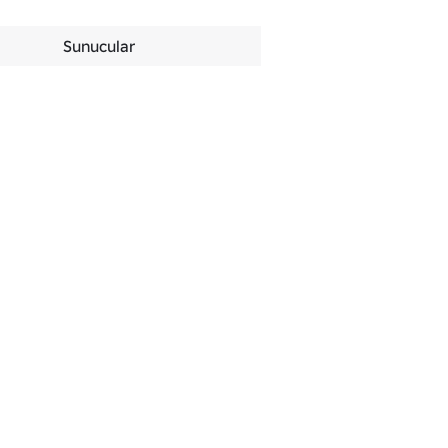
Sunucular