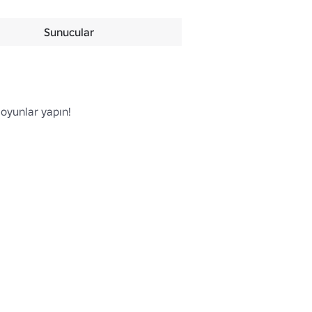
Sunucular
oyunlar yapın!
