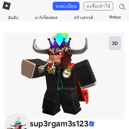
ลงทะเบียน
ลงชื่อเข้าใช้
Robux
อันดับ
มาร์เก็ตเพลส
สร้างสรรค์
3D
sup3rgam3s123