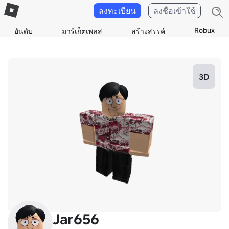
ลงทะเบียน
ลงชื่อเข้าใช้
Robux
อันดับ
มาร์เก็ตเพลส
สร้างสรรค์
3D
Jar656