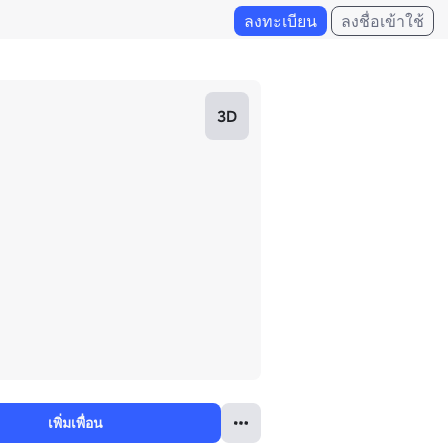
ลงทะเบียน
ลงชื่อเข้าใช้
3D
เพิ่มเพื่อน