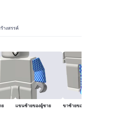
ร้างสรรค์
าย
แขนซ้ายของผู้ชาย
ขาซ้ายของผู้ชาย
ขาขวาของผู้ช