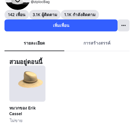
@ziplocBag
142 เพื่อน
3.1K ผู้ติดตาม
1.1K กำลังติดตาม
เพิ่มเพื่อน
รายละเอียด
การสร้างสรรค์
สวมอยู่ตอนนี้
หมวกของ Erik
Cassel
ไม่ขาย