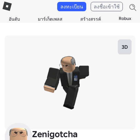
ลงทะเบียน
ลงชื่อเข้าใช้
Robux
อันดับ
มาร์เก็ตเพลส
สร้างสรรค์
3D
Zenigotcha