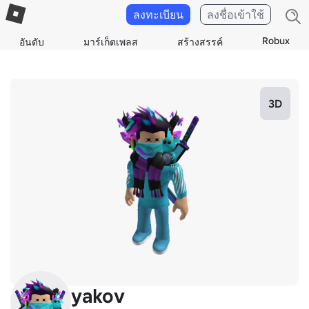
ลงทะเบียน
ลงชื่อเข้าใช้
Robux
อันดับ
มาร์เก็ตเพลส
สร้างสรรค์
3D
yakov