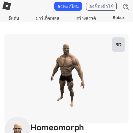
ลงทะเบียน
ลงชื่อเข้าใช้
Robux
อันดับ
มาร์เก็ตเพลส
สร้างสรรค์
3D
Homeomorph