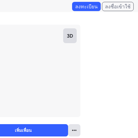
ลงทะเบียน
ลงชื่อเข้าใช้
3D
เพิ่มเพื่อน