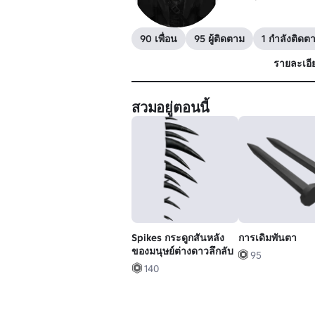
90 เพื่อน
95 ผู้ติดตาม
1 กำลังติดต
รายละเอี
สวมอยู่ตอนนี้
Spikes กระดูกสันหลัง
การเดิมพันตา
ของมนุษย์ต่างดาวลึกลับ
95
140