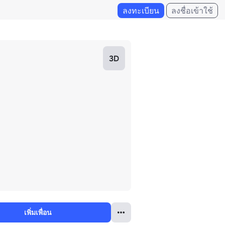
ลงทะเบียน
ลงชื่อเข้าใช้
3D
เพิ่มเพื่อน