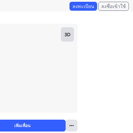
ลงทะเบียน
ลงชื่อเข้าใช้
3D
เพิ่มเพื่อน