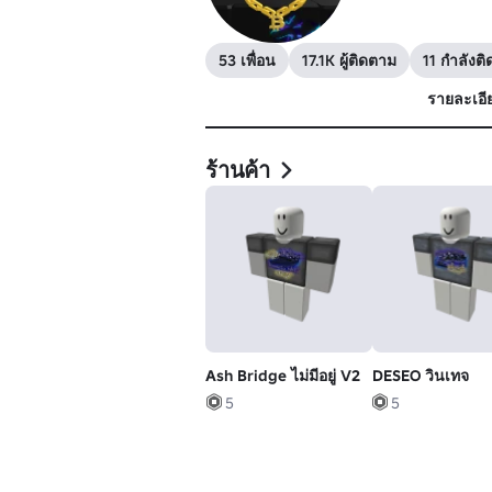
53 เพื่อน
17.1K ผู้ติดตาม
11 กำลังต
รายละเอี
ร้านค้า
Ash Bridge ไม่มีอยู่ V2
DESEO วินเทจ
5
5