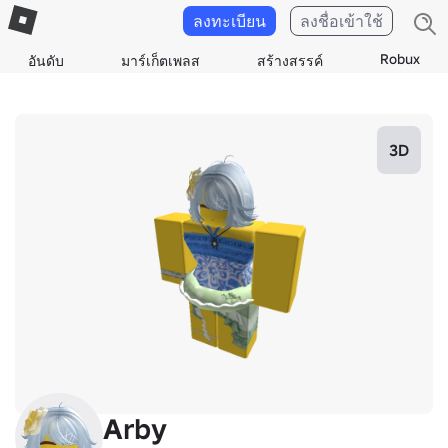
ลงทะเบียน
ลงชื่อเข้าใช้
Robux
อันดับ
มาร์เก็ตเพลส
สร้างสรรค์
3D
Arby