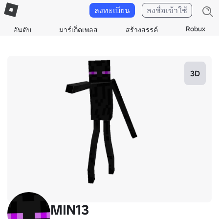
ลงทะเบียน
ลงชื่อเข้าใช้
Robux
อันดับ
มาร์เก็ตเพลส
สร้างสรรค์
3D
MIN13