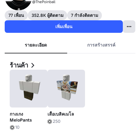
@ThePoinball
77 เพื่อน
352.8K ผู้ติดตาม
7 กำลังติดตาม
เพิ่มเพื่อน
รายละเอียด
การสร้างสรรค์
ร้านค้า
กางเกง
เสื้อเบสิคเมโล
MeloPants
250
10