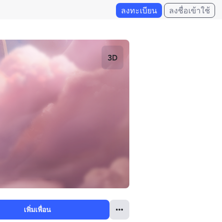
ลงทะเบียน
ลงชื่อเข้าใช้
3D
เพิ่มเพื่อน