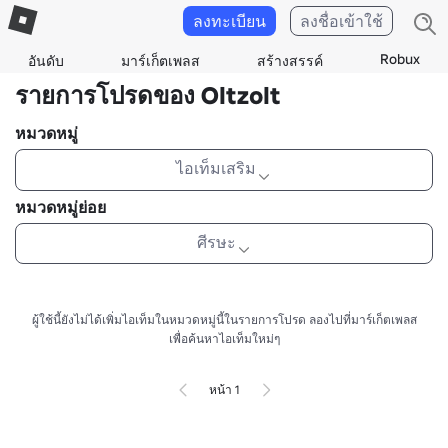
ลงทะเบียน
ลงชื่อเข้าใช้
Robux
อันดับ
มาร์เก็ตเพลส
สร้างสรรค์
รายการโปรดของ Oltzolt
หมวดหมู่
ไอเท็มเสริม
หมวดหมู่ย่อย
ศีรษะ
ผู้ใช้นี้ยังไม่ได้เพิ่มไอเท็มในหมวดหมู่นี้ในรายการโปรด
ลองไปที่มาร์เก็ตเพลส
เพื่อค้นหาไอเท็มใหม่ๆ
หน้า 1