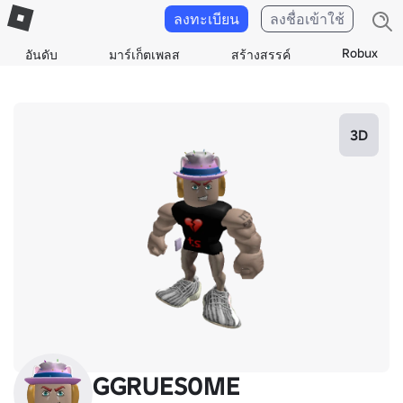
ลงทะเบียน
ลงชื่อเข้าใช้
Robux
อันดับ
มาร์เก็ตเพลส
สร้างสรรค์
3D
GGRUES0ME