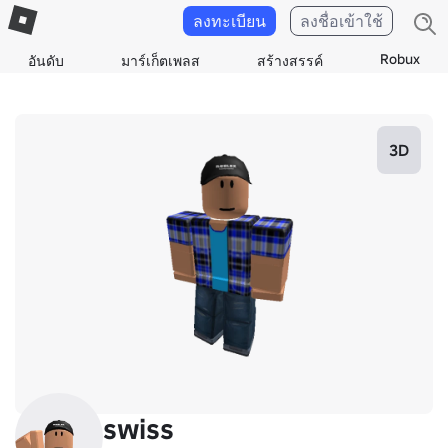
ลงทะเบียน
ลงชื่อเข้าใช้
Robux
อันดับ
มาร์เก็ตเพลส
สร้างสรรค์
3D
swiss