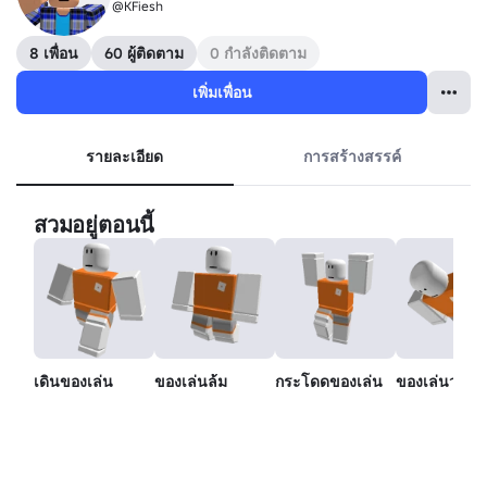
@KFiesh
8 เพื่อน
60 ผู้ติดตาม
0 กำลังติดตาม
เพิ่มเพื่อน
รายละเอียด
การสร้างสรรค์
สวมอยู่ตอนนี้
เดินของเล่น
ของเล่นล้ม
กระโดดของเล่น
ของเล่นว่ายน้