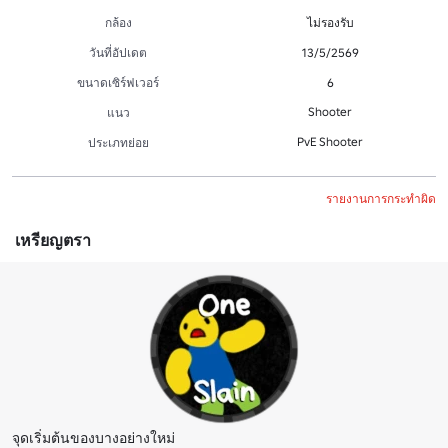
กล้อง
ไม่รองรับ
วันที่อัปเดต
13/5/2569
ขนาดเซิร์ฟเวอร์
6
Shooter
แนว
PvE Shooter
ประเภทย่อย
รายงานการกระทำผิด
เหรียญตรา
จุดเริ่มต้นของบางอย่างใหม่