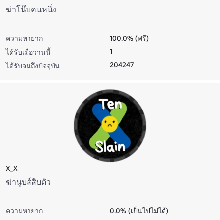
ฆ่าโน๊บคนหนึ่ง
ความหายาก
100.0% (ฟรี)
1
ได้รับเมื่อวานนี้
204247
ได้รับจนถึงปัจจุบัน
X_X
ฆ่านูบส์สิบตัว
ความหายาก
0.0% (เป็นไปไม่ได้)