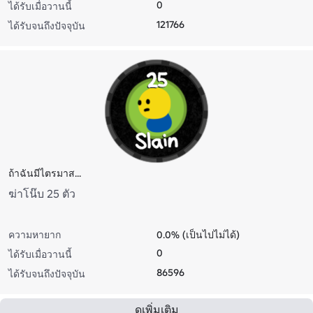
0
ได้รับเมื่อวานนี้
121766
ได้รับจนถึงปัจจุบัน
ถ้าฉันมีไตรมาส...
ฆ่าโน๊บ 25 ตัว
ความหายาก
0.0% (เป็นไปไม่ได้)
0
ได้รับเมื่อวานนี้
86596
ได้รับจนถึงปัจจุบัน
ดูเพิ่มเติม