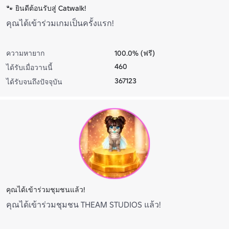
🐾 ยินดีต้อนรับสู่ Catwalk!
คุณได้เข้าร่วมเกมเป็นครั้งแรก!
ความหายาก
100.0% (ฟรี)
460
ได้รับเมื่อวานนี้
367123
ได้รับจนถึงปัจจุบัน
คุณได้เข้าร่วมชุมชนแล้ว!
คุณได้เข้าร่วมชุมชน THEAM STUDIOS แล้ว!