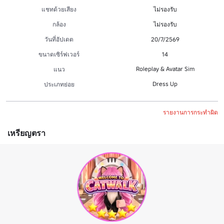
แชทด้วยเสียง
ไม่รองรับ
กล้อง
ไม่รองรับ
วันที่อัปเดต
20/7/2569
ขนาดเซิร์ฟเวอร์
14
Roleplay & Avatar Sim
แนว
Dress Up
ประเภทย่อย
รายงานการกระทำผิด
เหรียญตรา