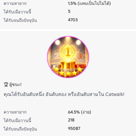
ความหายาก
1.5% (แทบเป็นไปไม่ได้)
5
ได้รับเมื่อวานนี้
4703
ได้รับจนถึงปัจจุบัน
🏆 ผู้ชนะ!
คุณได้รับอันดับหนึ่ง อันดับสอง หรืออันดับสามใน Catwalk!
ความหายาก
64.5% (ง่าย)
218
ได้รับเมื่อวานนี้
95087
ได้รับจนถึงปัจจุบัน