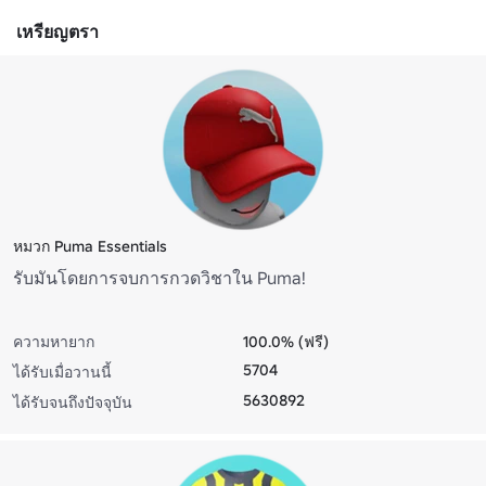
เหรียญตรา
หมวก Puma Essentials
รับมันโดยการจบการกวดวิชาใน Puma!
ความหายาก
100.0% (ฟรี)
5704
ได้รับเมื่อวานนี้
5630892
ได้รับจนถึงปัจจุบัน