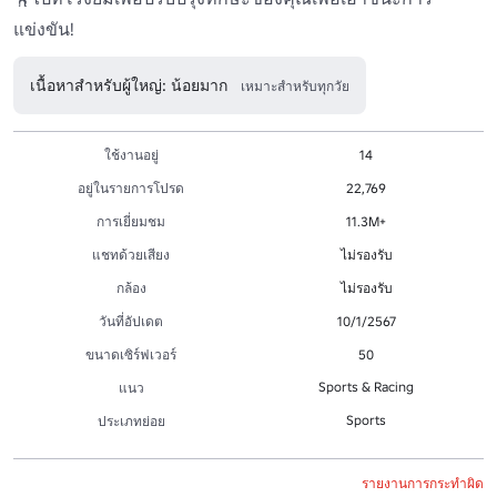
แข่งขัน!
เนื้อหาสำหรับผู้ใหญ่: น้อยมาก
เหมาะสำหรับทุกวัย
ใช้งานอยู่
14
อยู่ในรายการโปรด
22,769
การเยี่ยมชม
11.3M+
แชทด้วยเสียง
ไม่รองรับ
กล้อง
ไม่รองรับ
วันที่อัปเดต
10/1/2567
ขนาดเซิร์ฟเวอร์
50
Sports & Racing
แนว
Sports
ประเภทย่อย
รายงานการกระทำผิด