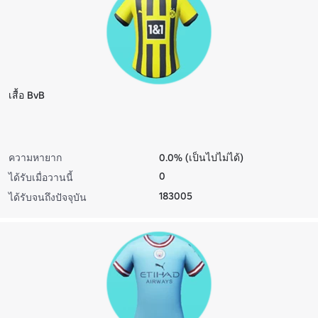
เสื้อ BvB
ความหายาก
0.0% (เป็นไปไม่ได้)
0
ได้รับเมื่อวานนี้
183005
ได้รับจนถึงปัจจุบัน