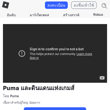
ลงทะเบียน
ลงชื่อเข้าใช้
Robux
อันดับ
มาร์เก็ตเพลส
สร้างสรรค์
Puma และดินแดนแห่งเกมส์
โดย
Puma
เนื้อหาสำหรับผู้ใหญ่: น้อยมาก