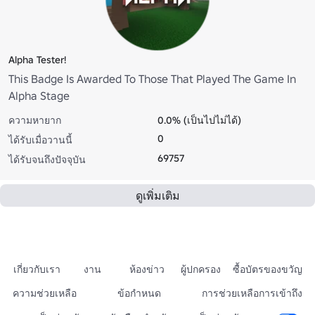
Alpha Tester!
This Badge Is Awarded To Those That Played The Game In
Alpha Stage
ความหายาก
0.0% (เป็นไปไม่ได้)
0
ได้รับเมื่อวานนี้
69757
ได้รับจนถึงปัจจุบัน
ดูเพิ่มเติม
เกี่ยวกับเรา
งาน
ห้องข่าว
ผู้ปกครอง
ซื้อบัตรของขวัญ
ความช่วยเหลือ
ข้อกำหนด
การช่วยเหลือการเข้าถึง