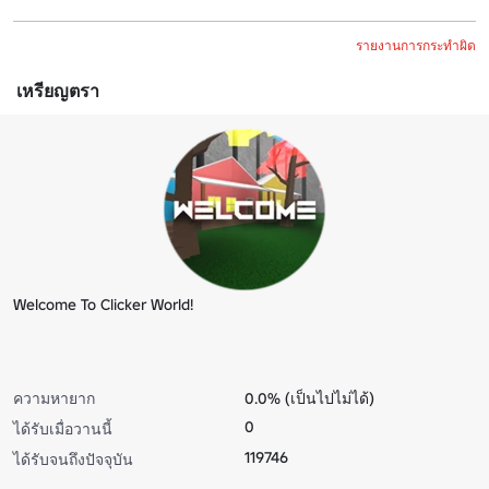
รายงานการกระทำผิด
เหรียญตรา
Welcome To Clicker World!
ความหายาก
0.0% (เป็นไปไม่ได้)
0
ได้รับเมื่อวานนี้
119746
ได้รับจนถึงปัจจุบัน