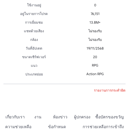
ใช้งานอยู่
0
อยู่ในรายการโปรด
76,151
การเยี่ยมชม
13.8M+
แชทด้วยเสียง
ไม่รองรับ
กล้อง
ไม่รองรับ
วันที่อัปเดต
19/11/2568
ขนาดเซิร์ฟเวอร์
20
RPG
แนว
Action RPG
ประเภทย่อย
รายงานการกระทำผิด
เกี่ยวกับเรา
งาน
ห้องข่าว
ผู้ปกครอง
ซื้อบัตรของขวัญ
ความช่วยเหลือ
ข้อกำหนด
การช่วยเหลือการเข้าถึง