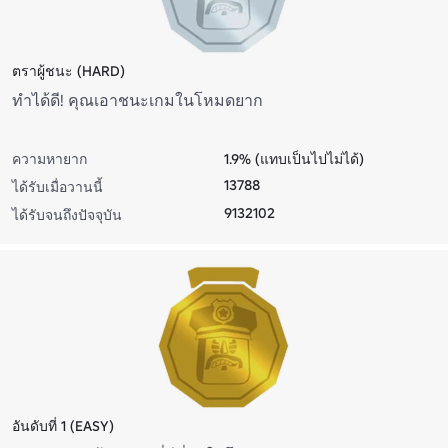
ตราผู้ชนะ (HARD)
ทําได้ดี! คุณเอาชนะเกมในโหมดยาก
ความหายาก
1.9% (แทบเป็นไปไม่ได้)
13788
ได้รับเมื่อวานนี้
9132102
ได้รับจนถึงปัจจุบัน
อันดับที่ 1 (EASY)