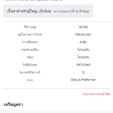
เนื้อหาสำหรับผู้ใหญ่: เล็กน้อย
ความรุนแรง (ซ้ำๆ/เล็กน้อย)
ใช้งานอยู่
18,336
อยู่ในรายการโปรด
105,141,023
การเยี่ยมชม
4.5B+
แชทด้วยเสียง
ไม่รองรับ
กล้อง
ไม่รองรับ
วันที่อัปเดต
29/7/2569
ขนาดเซิร์ฟเวอร์
12
Obby & Platformer
แนว
รายงานการกระทำผิด
เหรียญตรา